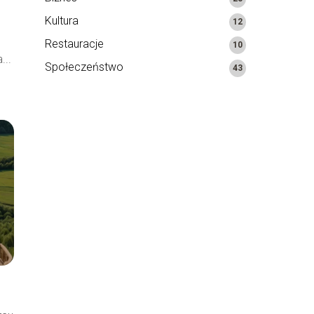
Kultura
12
.
Restauracje
10
...
Społeczeństwo
43