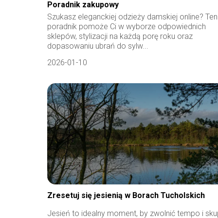
Poradnik zakupowy
Szukasz eleganckiej odzieży damskiej online? Ten
poradnik pomoże Ci w wyborze odpowiednich
sklepów, stylizacji na każdą porę roku oraz
dopasowaniu ubrań do sylw...
2026-01-10
Zresetuj się jesienią w Borach Tucholskich
Jesień to idealny moment, by zwolnić tempo i sku