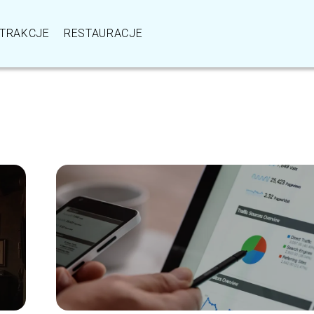
TRAKCJE
RESTAURACJE