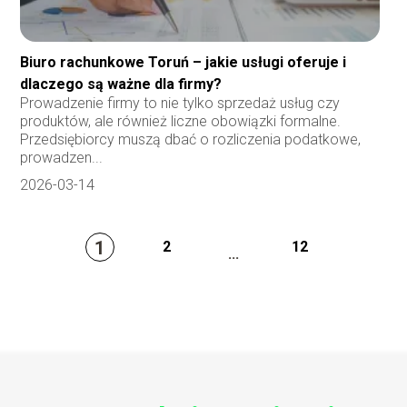
Biuro rachunkowe Toruń – jakie usługi oferuje i
dlaczego są ważne dla firmy?
Prowadzenie firmy to nie tylko sprzedaż usług czy
produktów, ale również liczne obowiązki formalne.
Przedsiębiorcy muszą dbać o rozliczenia podatkowe,
prowadzen...
2026-03-14
1
2
12
...