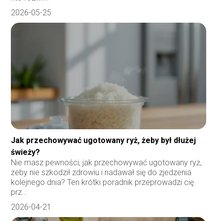
2026-05-25
Jak przechowywać ugotowany ryż, żeby był dłużej
świeży?
Nie masz pewności, jak przechowywać ugotowany ryż,
żeby nie szkodził zdrowiu i nadawał się do zjedzenia
kolejnego dnia? Ten krótki poradnik przeprowadzi cię
prz...
2026-04-21