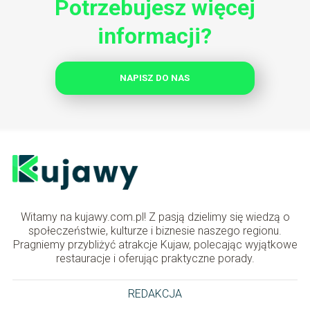
Potrzebujesz więcej
informacji?
NAPISZ DO NAS
Witamy na kujawy.com.pl! Z pasją dzielimy się wiedzą o
społeczeństwie, kulturze i biznesie naszego regionu.
Pragniemy przybliżyć atrakcje Kujaw, polecając wyjątkowe
restauracje i oferując praktyczne porady.
REDAKCJA