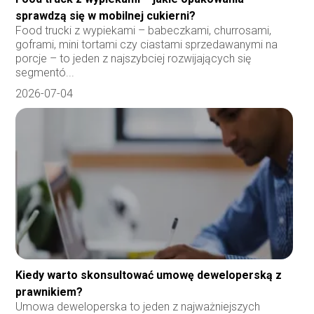
sprawdzą się w mobilnej cukierni?
Food trucki z wypiekami – babeczkami, churrosami,
goframi, mini tortami czy ciastami sprzedawanymi na
porcje – to jeden z najszybciej rozwijających się
segmentó...
2026-07-04
Kiedy warto skonsultować umowę deweloperską z
prawnikiem?
Umowa deweloperska to jeden z najważniejszych