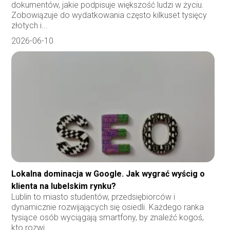
dokumentów, jakie podpisuje większość ludzi w życiu.
Zobowiązuje do wydatkowania często kilkuset tysięcy
złotych i...
2026-06-10
Lokalna dominacja w Google. Jak wygrać wyścig o
klienta na lubelskim rynku?
Lublin to miasto studentów, przedsiębiorców i
dynamicznie rozwijających się osiedli. Każdego ranka
tysiące osób wyciągają smartfony, by znaleźć kogoś,
kto rozwi...