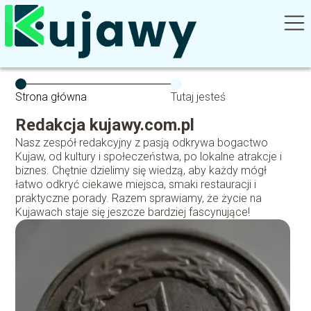
Strona główna
Tutaj jesteś
Redakcja kujawy.com.pl
Nasz zespół redakcyjny z pasją odkrywa bogactwo
Kujaw, od kultury i społeczeństwa, po lokalne atrakcje i
biznes. Chętnie dzielimy się wiedzą, aby każdy mógł
łatwo odkryć ciekawe miejsca, smaki restauracji i
praktyczne porady. Razem sprawiamy, że życie na
Kujawach staje się jeszcze bardziej fascynujące!