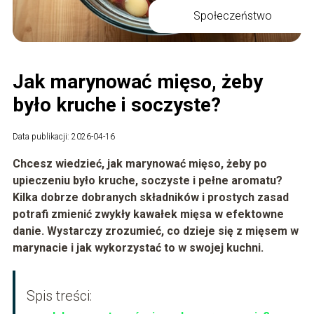
Społeczeństwo
Jak marynować mięso, żeby
było kruche i soczyste?
Data publikacji: 2026-04-16
Chcesz wiedzieć,
jak marynować mięso
, żeby po
upieczeniu było kruche, soczyste i pełne aromatu?
Kilka dobrze dobranych składników i prostych zasad
potrafi zmienić zwykły kawałek mięsa w efektowne
danie. Wystarczy zrozumieć, co dzieje się z mięsem w
marynacie i jak wykorzystać to w swojej kuchni.
Spis treści: