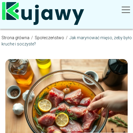
Strona główna
/
Społeczeństwo
/
Jak marynować mięso, żeby było
kruche i soczyste?