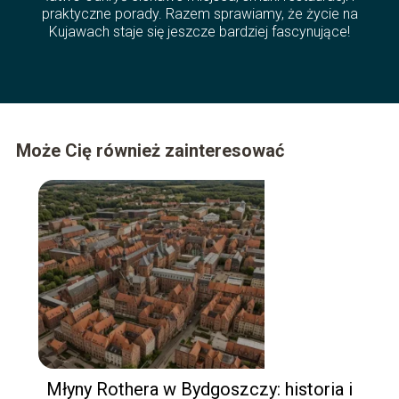
praktyczne porady. Razem sprawiamy, że życie na
Kujawach staje się jeszcze bardziej fascynujące!
Może Cię również zainteresować
Młyny Rothera w Bydgoszczy: historia i