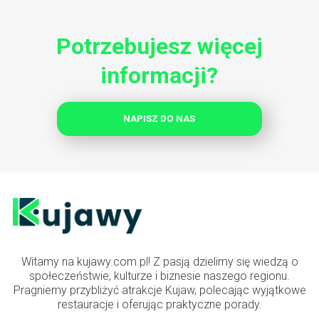
Potrzebujesz więcej
informacji?
NAPISZ DO NAS
Witamy na kujawy.com.pl! Z pasją dzielimy się wiedzą o
społeczeństwie, kulturze i biznesie naszego regionu.
Pragniemy przybliżyć atrakcje Kujaw, polecając wyjątkowe
restauracje i oferując praktyczne porady.