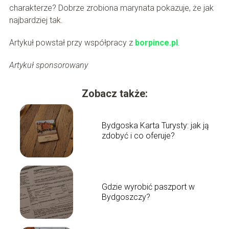
charakterze? Dobrze zrobiona marynata pokazuje, że jak
najbardziej tak.
Artykuł powstał przy współpracy z
borpince.pl
.
Artykuł sponsorowany
Zobacz także:
Bydgoska Karta Turysty: jak ją
zdobyć i co oferuje?
Gdzie wyrobić paszport w
Bydgoszczy?