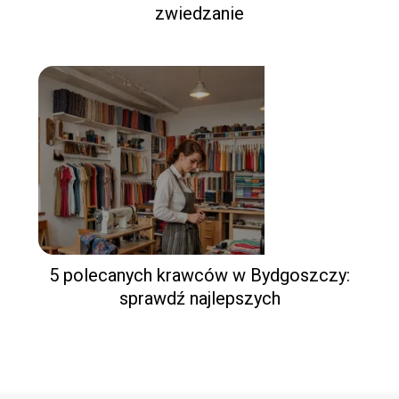
zwiedzanie
5 polecanych krawców w Bydgoszczy:
sprawdź najlepszych