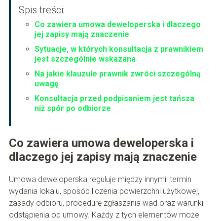
Spis treści:
Co zawiera umowa deweloperska i dlaczego
jej zapisy mają znaczenie
Sytuacje, w których konsultacja z prawnikiem
jest szczególnie wskazana
Na jakie klauzule prawnik zwróci szczególną
uwagę
Konsultacja przed podpisaniem jest tańsza
niż spór po odbiorze
Co zawiera umowa deweloperska i
dlaczego jej zapisy mają znaczenie
Umowa deweloperska reguluje między innymi: termin
wydania lokalu, sposób liczenia powierzchni użytkowej,
zasady odbioru, procedurę zgłaszania wad oraz warunki
odstąpienia od umowy. Każdy z tych elementów może