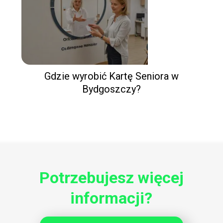
Gdzie wyrobić Kartę Seniora w
Bydgoszczy?
Potrzebujesz więcej
informacji?