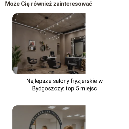
Może Cię również zainteresować
Najlepsze salony fryzjerskie w
Bydgoszczy: top 5 miejsc