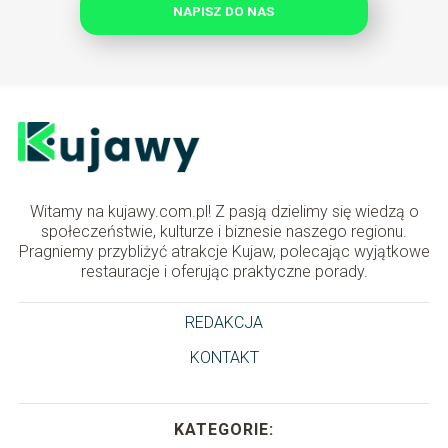
NAPISZ DO NAS
Witamy na kujawy.com.pl! Z pasją dzielimy się wiedzą o
społeczeństwie, kulturze i biznesie naszego regionu.
Pragniemy przybliżyć atrakcje Kujaw, polecając wyjątkowe
restauracje i oferując praktyczne porady.
REDAKCJA
KONTAKT
KATEGORIE: