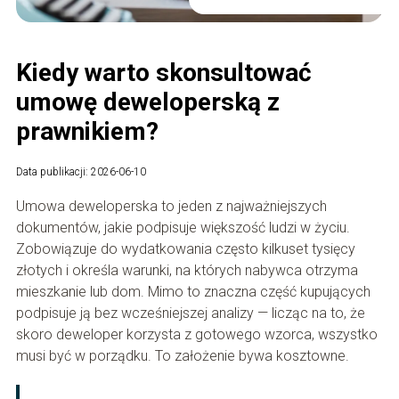
Kiedy warto skonsultować
umowę deweloperską z
prawnikiem?
Data publikacji: 2026-06-10
Umowa deweloperska to jeden z najważniejszych
dokumentów, jakie podpisuje większość ludzi w życiu.
Zobowiązuje do wydatkowania często kilkuset tysięcy
złotych i określa warunki, na których nabywca otrzyma
mieszkanie lub dom. Mimo to znaczna część kupujących
podpisuje ją bez wcześniejszej analizy — licząc na to, że
skoro deweloper korzysta z gotowego wzorca, wszystko
musi być w porządku. To założenie bywa kosztowne.