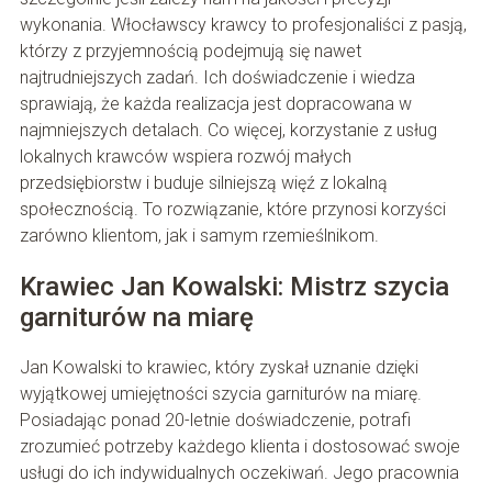
wykonania. Włocławscy krawcy to profesjonaliści z pasją,
którzy z przyjemnością podejmują się nawet
najtrudniejszych zadań. Ich doświadczenie i wiedza
sprawiają, że każda realizacja jest dopracowana w
najmniejszych detalach. Co więcej, korzystanie z usług
lokalnych krawców wspiera rozwój małych
przedsiębiorstw i buduje silniejszą więź z lokalną
społecznością. To rozwiązanie, które przynosi korzyści
zarówno klientom, jak i samym rzemieślnikom.
Krawiec Jan Kowalski: Mistrz szycia
garniturów na miarę
Jan Kowalski to krawiec, który zyskał uznanie dzięki
wyjątkowej umiejętności szycia garniturów na miarę.
Posiadając ponad 20-letnie doświadczenie, potrafi
zrozumieć potrzeby każdego klienta i dostosować swoje
usługi do ich indywidualnych oczekiwań. Jego pracownia