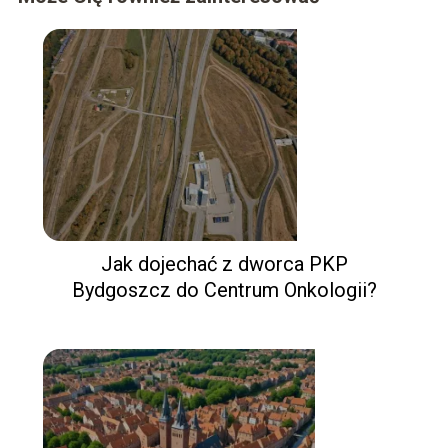
Jak dojechać z dworca PKP
Bydgoszcz do Centrum Onkologii?