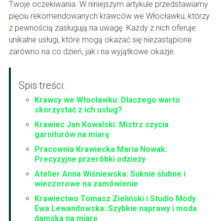
Twoje oczekiwania. W niniejszym artykule przedstawiamy
pięciu rekomendowanych krawców we Włocławku, którzy
z pewnością zasługują na uwagę. Każdy z nich oferuje
unikalne usługi, które mogą okazać się niezastąpione
zarówno na co dzień, jak i na wyjątkowe okazje.
Spis treści:
Krawcy we Włocławku: Dlaczego warto
skorzystać z ich usług?
Krawiec Jan Kowalski: Mistrz szycia
garniturów na miarę
Pracownia Krawiecka Maria Nowak:
Precyzyjne przeróbki odzieży
Atelier Anna Wiśniewska: Suknie ślubne i
wieczorowe na zamówienie
Krawiectwo Tomasz Zieliński i Studio Mody
Ewa Lewandowska: Szybkie naprawy i moda
damska na miarę