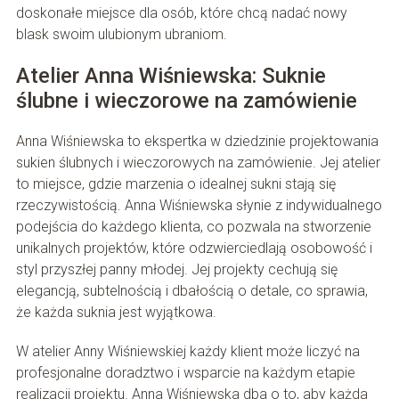
doskonałe miejsce dla osób, które chcą nadać nowy
blask swoim ulubionym ubraniom.
Atelier Anna Wiśniewska: Suknie
ślubne i wieczorowe na zamówienie
Anna Wiśniewska to ekspertka w dziedzinie projektowania
sukien ślubnych i wieczorowych na zamówienie. Jej atelier
to miejsce, gdzie marzenia o idealnej sukni stają się
rzeczywistością. Anna Wiśniewska słynie z indywidualnego
podejścia do każdego klienta, co pozwala na stworzenie
unikalnych projektów, które odzwierciedlają osobowość i
styl przyszłej panny młodej. Jej projekty cechują się
elegancją, subtelnością i dbałością o detale, co sprawia,
że każda suknia jest wyjątkowa.
W atelier Anny Wiśniewskiej każdy klient może liczyć na
profesjonalne doradztwo i wsparcie na każdym etapie
realizacji projektu. Anna Wiśniewska dba o to, aby każda