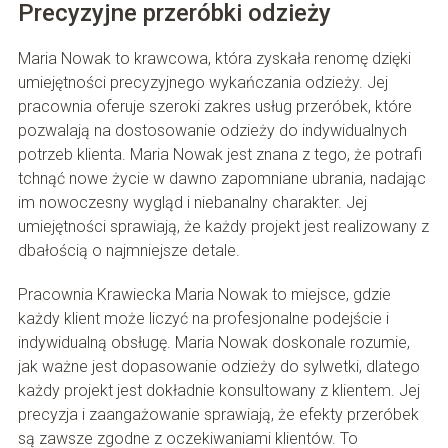
Precyzyjne przeróbki odzieży
Maria Nowak to krawcowa, która zyskała renomę dzięki
umiejętności precyzyjnego wykańczania odzieży. Jej
pracownia oferuje szeroki zakres usług przeróbek, które
pozwalają na dostosowanie odzieży do indywidualnych
potrzeb klienta. Maria Nowak jest znana z tego, że potrafi
tchnąć nowe życie w dawno zapomniane ubrania, nadając
im nowoczesny wygląd i niebanalny charakter. Jej
umiejętności sprawiają, że każdy projekt jest realizowany z
dbałością o najmniejsze detale.
Pracownia Krawiecka Maria Nowak to miejsce, gdzie
każdy klient może liczyć na profesjonalne podejście i
indywidualną obsługę. Maria Nowak doskonale rozumie,
jak ważne jest dopasowanie odzieży do sylwetki, dlatego
każdy projekt jest dokładnie konsultowany z klientem. Jej
precyzja i zaangażowanie sprawiają, że efekty przeróbek
są zawsze zgodne z oczekiwaniami klientów. To