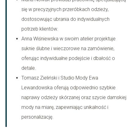
się w precyzyjnych przeróbkach odzieży,
dostosowując ubrania do indywidualnych
potrzeb klientów.
Anna Wiśniewska w swoim atelier projektuje
suknie ślubne i wieczorowe na zamówienie,
oferując indywidualne podejście i dbałość o
detale.
Tomasz Zieliński i Studio Mody Ewa
Lewandowska oferują odpowiednio szybkie
naprawy odzieży skórzanej oraz szycie damskiej
mody na miarę, zapewniając unikalność i
personalizację.