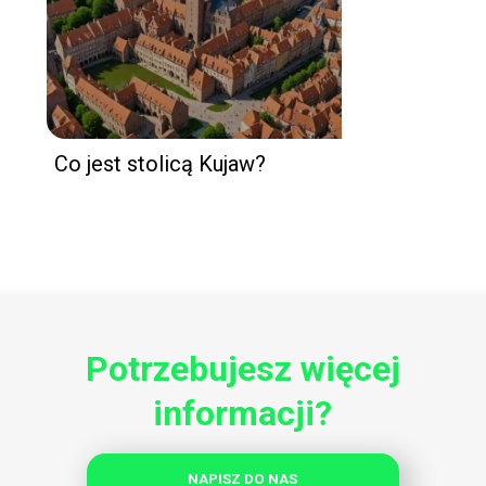
Co jest stolicą Kujaw?
Potrzebujesz więcej
informacji?
NAPISZ DO NAS