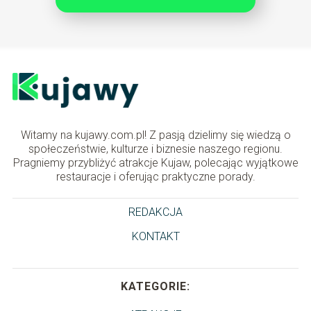
Witamy na kujawy.com.pl! Z pasją dzielimy się wiedzą o
społeczeństwie, kulturze i biznesie naszego regionu.
Pragniemy przybliżyć atrakcje Kujaw, polecając wyjątkowe
restauracje i oferując praktyczne porady.
REDAKCJA
KONTAKT
KATEGORIE: