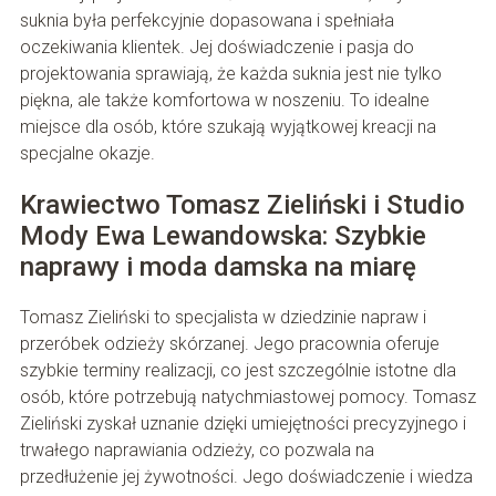
suknia była perfekcyjnie dopasowana i spełniała
oczekiwania klientek. Jej doświadczenie i pasja do
projektowania sprawiają, że każda suknia jest nie tylko
piękna, ale także komfortowa w noszeniu. To idealne
miejsce dla osób, które szukają wyjątkowej kreacji na
specjalne okazje.
Krawiectwo Tomasz Zieliński i Studio
Mody Ewa Lewandowska: Szybkie
naprawy i moda damska na miarę
Tomasz Zieliński to specjalista w dziedzinie napraw i
przeróbek odzieży skórzanej. Jego pracownia oferuje
szybkie terminy realizacji, co jest szczególnie istotne dla
osób, które potrzebują natychmiastowej pomocy. Tomasz
Zieliński zyskał uznanie dzięki umiejętności precyzyjnego i
trwałego naprawiania odzieży, co pozwala na
przedłużenie jej żywotności. Jego doświadczenie i wiedza