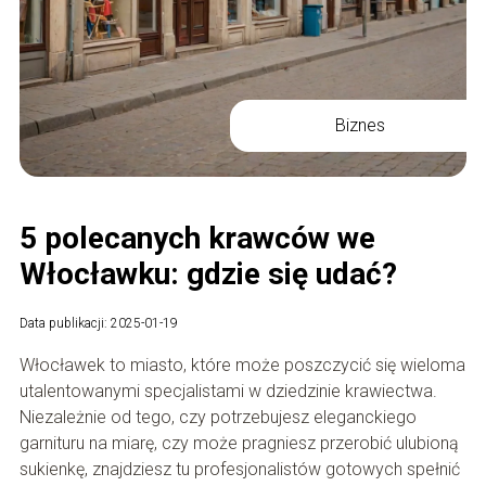
Biznes
5 polecanych krawców we
Włocławku: gdzie się udać?
Data publikacji: 2025-01-19
Włocławek to miasto, które może poszczycić się wieloma
utalentowanymi specjalistami w dziedzinie krawiectwa.
Niezależnie od tego, czy potrzebujesz eleganckiego
garnituru na miarę, czy może pragniesz przerobić ulubioną
sukienkę, znajdziesz tu profesjonalistów gotowych spełnić