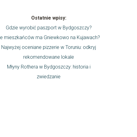
Ostatnie wpisy:
Gdzie wyrobić paszport w Bydgoszczy?
le mieszkańców ma Gniewkowo na Kujawach?
Najwyżej oceniane pizzerie w Toruniu: odkryj
rekomendowane lokale
Młyny Rothera w Bydgoszczy: historia i
zwiedzanie