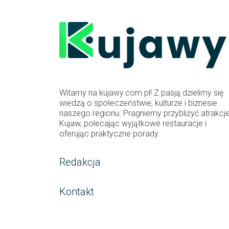
Witamy na kujawy.com.pl! Z pasją dzielimy się
wiedzą o społeczeństwie, kulturze i biznesie
naszego regionu. Pragniemy przybliżyć atrakcj
Kujaw, polecając wyjątkowe restauracje i
oferując praktyczne porady.
Redakcja
Kontakt