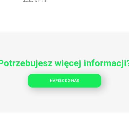
2025-01-19
Potrzebujesz więcej informacji
NAPISZ DO NAS