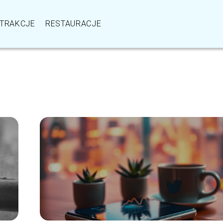
TRAKCJE
RESTAURACJE