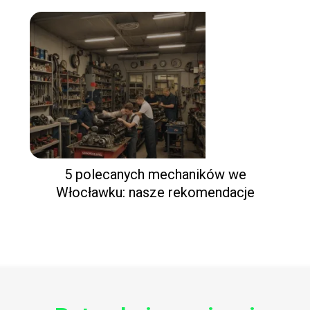
5 polecanych mechaników we
Włocławku: nasze rekomendacje