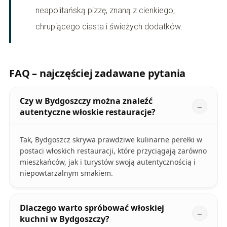
neapolitańską pizzę, znaną z cienkiego,
chrupiącego ciasta i świeżych dodatków.
FAQ – najczęściej zadawane pytania
Czy w Bydgoszczy można znaleźć
autentyczne włoskie restauracje?
Tak, Bydgoszcz skrywa prawdziwe kulinarne perełki w
postaci włoskich restauracji, które przyciągają zarówno
mieszkańców, jak i turystów swoją autentycznością i
niepowtarzalnym smakiem.
Dlaczego warto spróbować włoskiej
kuchni w Bydgoszczy?