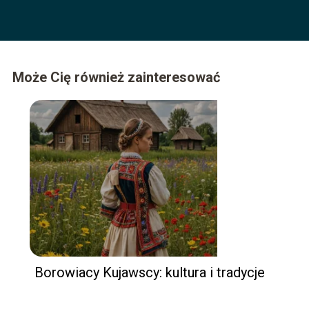
Może Cię również zainteresować
Borowiacy Kujawscy: kultura i tradycje