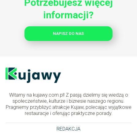
Potrzebujesz więcej
informacji?
NAPISZ DO NAS
Witamy na kujawy.com.pl! Z pasją dzielimy się wiedzą o
społeczeństwie, kulturze i biznesie naszego regionu.
Pragniemy przybliżyć atrakcje Kujaw, polecając wyjątkowe
restauracje i oferując praktyczne porady.
REDAKCJA