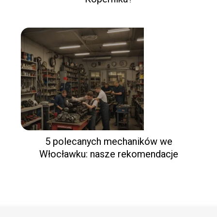
5 polecanych mechaników we
Włocławku: nasze rekomendacje