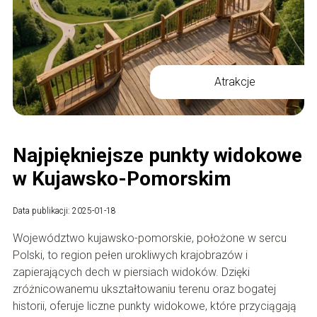
Atrakcje
Najpiękniejsze punkty widokowe
w Kujawsko-Pomorskim
Data publikacji: 2025-01-18
Województwo kujawsko-pomorskie, położone w sercu
Polski, to region pełen urokliwych krajobrazów i
zapierających dech w piersiach widoków. Dzięki
zróżnicowanemu ukształtowaniu terenu oraz bogatej
historii, oferuje liczne punkty widokowe, które przyciągają