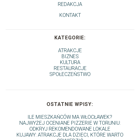
REDAKCJA
KONTAKT
KATEGORIE:
ATRAKCJE
BIZNES
KULTURA
RESTAURACJE
SPOŁECZEŃSTWO
OSTATNIE WPISY:
ILE MIESZKAŃCÓW MA WŁOCŁAWEK?
NAJWYŻEJ OCENIANE PIZZERIE W TORUNIU:
ODKRYJ REKOMENDOWANE LOKALE
KUJAWY: ATRAKCJE DLA DZIECI, KTÓRE WARTO