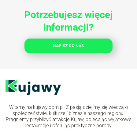
Potrzebujesz więcej
informacji?
NAPISZ DO NAS
Witamy na kujawy.com.pl! Z pasją dzielimy się wiedzą o
społeczeństwie, kulturze i biznesie naszego regionu.
Pragniemy przybliżyć atrakcje Kujaw, polecając wyjątkowe
restauracje i oferując praktyczne porady.