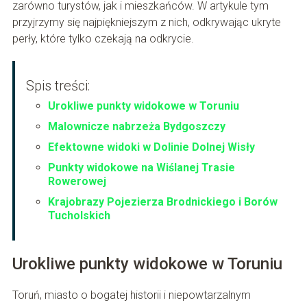
zarówno turystów, jak i mieszkańców. W artykule tym
przyjrzymy się najpiękniejszym z nich, odkrywając ukryte
perły, które tylko czekają na odkrycie.
Spis treści:
Urokliwe punkty widokowe w Toruniu
Malownicze nabrzeża Bydgoszczy
Efektowne widoki w Dolinie Dolnej Wisły
Punkty widokowe na Wiślanej Trasie
Rowerowej
Krajobrazy Pojezierza Brodnickiego i Borów
Tucholskich
Urokliwe punkty widokowe w Toruniu
Toruń, miasto o bogatej historii i niepowtarzalnym