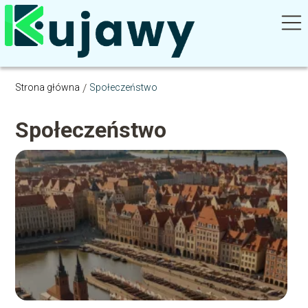
Strona główna
/
Społeczeństwo
Społeczeństwo