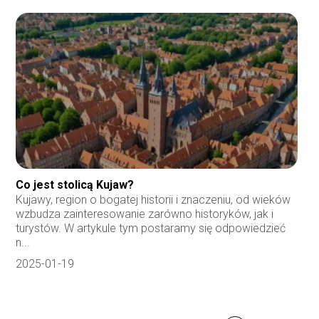
Co jest stolicą Kujaw?
Kujawy, region o bogatej historii i znaczeniu, od wieków
wzbudza zainteresowanie zarówno historyków, jak i
turystów. W artykule tym postaramy się odpowiedzieć
n...
2025-01-19