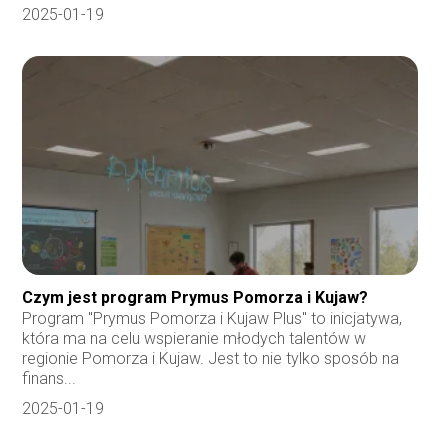
2025-01-19
Czym jest program Prymus Pomorza i Kujaw?
Program "Prymus Pomorza i Kujaw Plus" to inicjatywa,
która ma na celu wspieranie młodych talentów w
regionie Pomorza i Kujaw. Jest to nie tylko sposób na
finans...
2025-01-19