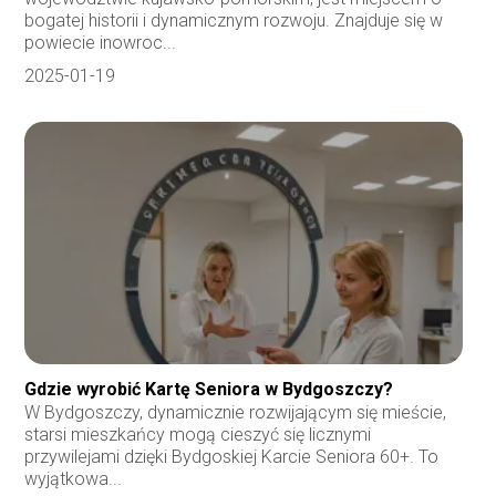
bogatej historii i dynamicznym rozwoju. Znajduje się w
powiecie inowroc...
2025-01-19
Gdzie wyrobić Kartę Seniora w Bydgoszczy?
W Bydgoszczy, dynamicznie rozwijającym się mieście,
starsi mieszkańcy mogą cieszyć się licznymi
przywilejami dzięki Bydgoskiej Karcie Seniora 60+. To
wyjątkowa...