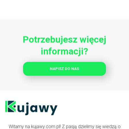
Potrzebujesz więcej
informacji?
NAPISZ DO NAS
Witamy na kujawy.com.pl! Z pasją dzielimy się wiedzą o