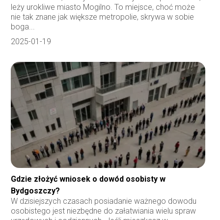
leży urokliwe miasto Mogilno. To miejsce, choć może
nie tak znane jak większe metropolie, skrywa w sobie
boga...
2025-01-19
Gdzie złożyć wniosek o dowód osobisty w
Bydgoszczy?
W dzisiejszych czasach posiadanie ważnego dowodu
osobistego jest niezbędne do załatwiania wielu spraw